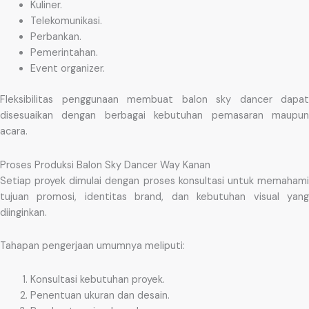
Kuliner.
Telekomunikasi.
Perbankan.
Pemerintahan.
Event organizer.
Fleksibilitas penggunaan membuat balon sky dancer dapat
disesuaikan dengan berbagai kebutuhan pemasaran maupun
acara.
Proses Produksi Balon Sky Dancer Way Kanan
Setiap proyek dimulai dengan proses konsultasi untuk memahami
tujuan promosi, identitas brand, dan kebutuhan visual yang
diinginkan.
Tahapan pengerjaan umumnya meliputi:
Konsultasi kebutuhan proyek.
Penentuan ukuran dan desain.