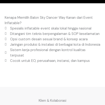
Kenapa Memilih Balon Sky Dancer Way Kanan dari Event
Inflatable?
Spesialis inflatable event skala lokal hingga nasional
Ditangani tim teknis berpengalaman & SOP keselamatan
Opsi custom desain sesuai brand & konsep acara
Jaringan produksi & instalasi di berbagai kota di Indonesia
Sistem kerja profesional dengan kontrol kualitas
terpusat
Cocok untuk EO, perusahaan, instansi, dan kampus
Klien & Kolaborasi