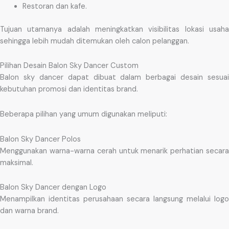
Restoran dan kafe.
Tujuan utamanya adalah meningkatkan visibilitas lokasi usaha
sehingga lebih mudah ditemukan oleh calon pelanggan.
Pilihan Desain Balon Sky Dancer Custom
Balon sky dancer dapat dibuat dalam berbagai desain sesuai
kebutuhan promosi dan identitas brand.
Beberapa pilihan yang umum digunakan meliputi:
Balon Sky Dancer Polos
Menggunakan warna-warna cerah untuk menarik perhatian secara
maksimal.
Balon Sky Dancer dengan Logo
Menampilkan identitas perusahaan secara langsung melalui logo
dan warna brand.