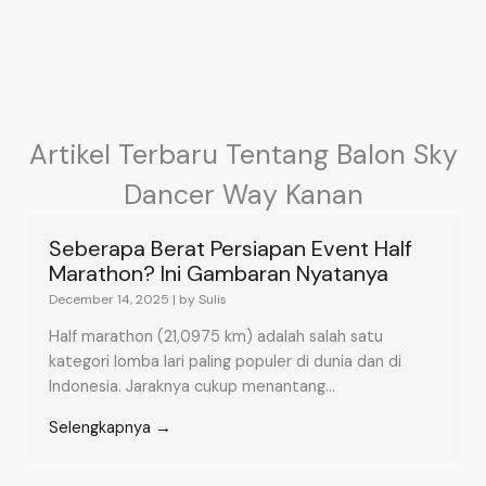
Artikel Terbaru Tentang Balon Sky
Dancer Way Kanan
Seberapa Berat Persiapan Event Half
Marathon? Ini Gambaran Nyatanya
December 14, 2025
|
by Sulis
Half marathon (21,0975 km) adalah salah satu
kategori lomba lari paling populer di dunia dan di
Indonesia. Jaraknya cukup menantang...
Selengkapnya →