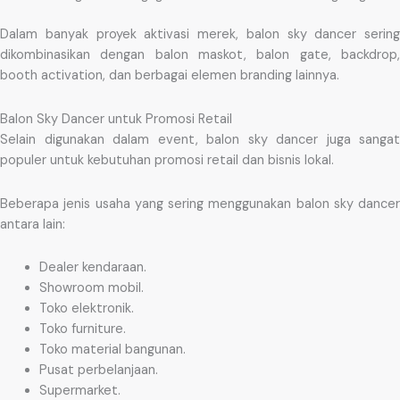
Dalam banyak proyek aktivasi merek, balon sky dancer sering
dikombinasikan dengan balon maskot, balon gate, backdrop,
booth activation, dan berbagai elemen branding lainnya.
Balon Sky Dancer untuk Promosi Retail
Selain digunakan dalam event, balon sky dancer juga sangat
populer untuk kebutuhan promosi retail dan bisnis lokal.
Beberapa jenis usaha yang sering menggunakan balon sky dancer
antara lain:
Dealer kendaraan.
Showroom mobil.
Toko elektronik.
Toko furniture.
Toko material bangunan.
Pusat perbelanjaan.
Supermarket.