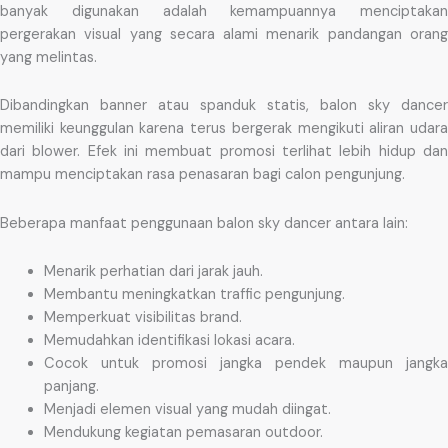
banyak digunakan adalah kemampuannya menciptakan
pergerakan visual yang secara alami menarik pandangan orang
yang melintas.
Dibandingkan banner atau spanduk statis, balon sky dancer
memiliki keunggulan karena terus bergerak mengikuti aliran udara
dari blower. Efek ini membuat promosi terlihat lebih hidup dan
mampu menciptakan rasa penasaran bagi calon pengunjung.
Beberapa manfaat penggunaan balon sky dancer antara lain:
Menarik perhatian dari jarak jauh.
Membantu meningkatkan traffic pengunjung.
Memperkuat visibilitas brand.
Memudahkan identifikasi lokasi acara.
Cocok untuk promosi jangka pendek maupun jangka
panjang.
Menjadi elemen visual yang mudah diingat.
Mendukung kegiatan pemasaran outdoor.