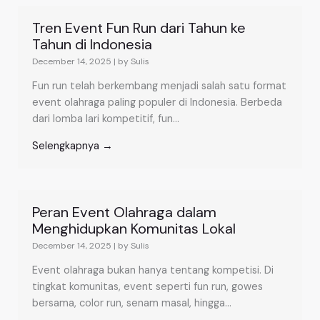
Tren Event Fun Run dari Tahun ke
Tahun di Indonesia
December 14, 2025
|
by Sulis
Fun run telah berkembang menjadi salah satu format
event olahraga paling populer di Indonesia. Berbeda
dari lomba lari kompetitif, fun...
Selengkapnya →
Peran Event Olahraga dalam
Menghidupkan Komunitas Lokal
December 14, 2025
|
by Sulis
Event olahraga bukan hanya tentang kompetisi. Di
tingkat komunitas, event seperti fun run, gowes
bersama, color run, senam masal, hingga...