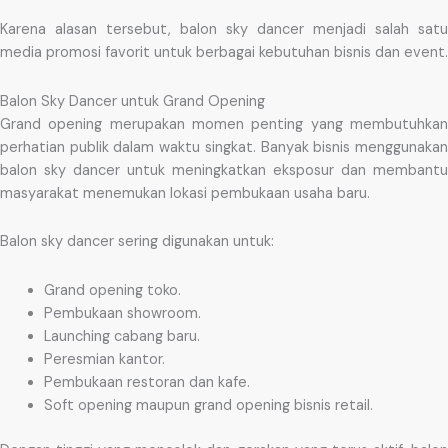
Karena alasan tersebut, balon sky dancer menjadi salah satu
media promosi favorit untuk berbagai kebutuhan bisnis dan event.
Balon Sky Dancer untuk Grand Opening
Grand opening merupakan momen penting yang membutuhkan
perhatian publik dalam waktu singkat. Banyak bisnis menggunakan
balon sky dancer untuk meningkatkan eksposur dan membantu
masyarakat menemukan lokasi pembukaan usaha baru.
Balon sky dancer sering digunakan untuk:
Grand opening toko.
Pembukaan showroom.
Launching cabang baru.
Peresmian kantor.
Pembukaan restoran dan kafe.
Soft opening maupun grand opening bisnis retail.