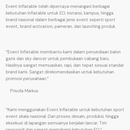
Event Inflatable telah dipercaya menangani berbagai
kebutuhan inflatable untuk EO, instansi, kampus, hingga
brand nasional dalam berbagai jenis event seperti sport
event, brand activation, pameran, dan launching produk.
“Event Inflatable membantu kami dalam penyediaan balon
gate dan sky dancer untuk pembukaan cabang baru.
Hasilnya sangat memuaskan, rapi, dan tepat sesuai standar
brand kami. Sangat direkomendasikan untuk kebutuhan
promosi perusahaan.”
Priscila Markus
“Kami menggunakan Event Inflatable untuk kebutuhan sport
event skala nasional. Dari proses desain, produksi, hingga
eksekusi di lapangan semuanya berjalan lancar. Tim
responsif dan sangat memahami kebutuhan EO.”