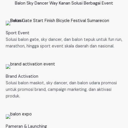
Balon Sky Dancer Way Kanan Solusi Berbagai Event
Sport Event
Solusi balon gate, sky dancer, dan balon tepuk untuk fun run,
marathon, hingga sport event skala daerah dan nasional.
Brand Activation
Solusi balon maskot, sky dancer, dan balon udara promosi
untuk promosi brand, campaign marketing, dan aktivasi
produk.
Pameran & Launching