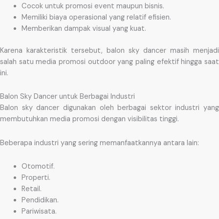
Cocok untuk promosi event maupun bisnis.
Memiliki biaya operasional yang relatif efisien.
Memberikan dampak visual yang kuat.
Karena karakteristik tersebut, balon sky dancer masih menjadi
salah satu media promosi outdoor yang paling efektif hingga saat
ini.
Balon Sky Dancer untuk Berbagai Industri
Balon sky dancer digunakan oleh berbagai sektor industri yang
membutuhkan media promosi dengan visibilitas tinggi.
Beberapa industri yang sering memanfaatkannya antara lain:
Otomotif.
Properti.
Retail.
Pendidikan.
Pariwisata.