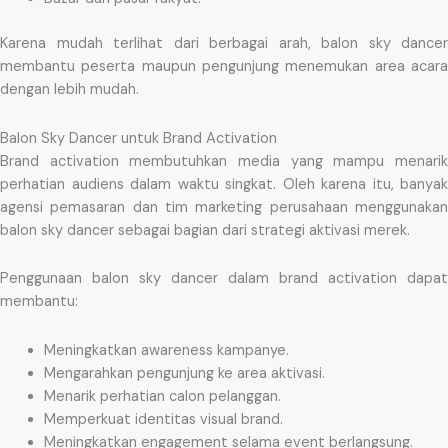
Karena mudah terlihat dari berbagai arah, balon sky dancer
membantu peserta maupun pengunjung menemukan area acara
dengan lebih mudah.
Balon Sky Dancer untuk Brand Activation
Brand activation membutuhkan media yang mampu menarik
perhatian audiens dalam waktu singkat. Oleh karena itu, banyak
agensi pemasaran dan tim marketing perusahaan menggunakan
balon sky dancer sebagai bagian dari strategi aktivasi merek.
Penggunaan balon sky dancer dalam brand activation dapat
membantu:
Meningkatkan awareness kampanye.
Mengarahkan pengunjung ke area aktivasi.
Menarik perhatian calon pelanggan.
Memperkuat identitas visual brand.
Meningkatkan engagement selama event berlangsung.