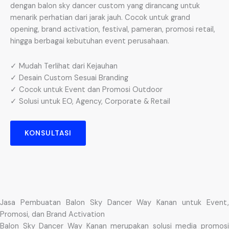
dengan balon sky dancer custom yang dirancang untuk
menarik perhatian dari jarak jauh. Cocok untuk grand
opening, brand activation, festival, pameran, promosi retail,
hingga berbagai kebutuhan event perusahaan.
✓ Mudah Terlihat dari Kejauhan
✓ Desain Custom Sesuai Branding
✓ Cocok untuk Event dan Promosi Outdoor
✓ Solusi untuk EO, Agency, Corporate & Retail
KONSULTASI
Jasa Pembuatan Balon Sky Dancer Way Kanan untuk Event,
Promosi, dan Brand Activation
Balon Sky Dancer Way Kanan merupakan solusi media promosi