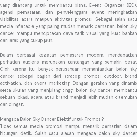
yang dirancang untuk membantu bisnis, Event Organizer (EO),
agensi pemasaran, dan penyelenggara event meningkatkan
visibilitas acara maupun aktivitas promosi. Sebagai salah satu
media inflatable yang paling mudah menarik perhatian, balon sky
dancer mampu menciptakan daya tarik visual yang kuat bahkan
dari jarak yang cukup jauh.
Dalam berbagai kegiatan pemasaran modern, mendapatkan
perhatian audiens merupakan tantangan yang semakin besar.
Oleh karena itu, banyak perusahaan memanfaatkan balon sky
dancer sebagai bagian dari strategi promosi outdoor, brand
activation, dan event marketing. Dengan gerakan yang dinamis
serta ukuran yang menjulang tinggi, balon sky dancer membantu
sebuah lokasi, acara, atau brand menjadi lebih mudah ditemukan
dan diingat.
Mengapa Balon Sky Dancer Efektif untuk Promosi?
Tidak semua media promosi mampu menarik perhatian dalam
hitungan detik. Salah satu alasan mengapa balon sky dancer