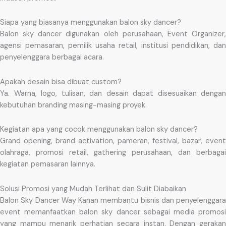
Siapa yang biasanya menggunakan balon sky dancer?
Balon sky dancer digunakan oleh perusahaan, Event Organizer,
agensi pemasaran, pemilik usaha retail, institusi pendidikan, dan
penyelenggara berbagai acara.
Apakah desain bisa dibuat custom?
Ya. Warna, logo, tulisan, dan desain dapat disesuaikan dengan
kebutuhan branding masing-masing proyek.
Kegiatan apa yang cocok menggunakan balon sky dancer?
Grand opening, brand activation, pameran, festival, bazar, event
olahraga, promosi retail, gathering perusahaan, dan berbagai
kegiatan pemasaran lainnya.
Solusi Promosi yang Mudah Terlihat dan Sulit Diabaikan
Balon Sky Dancer Way Kanan membantu bisnis dan penyelenggara
event memanfaatkan balon sky dancer sebagai media promosi
yang mampu menarik perhatian secara instan. Dengan gerakan