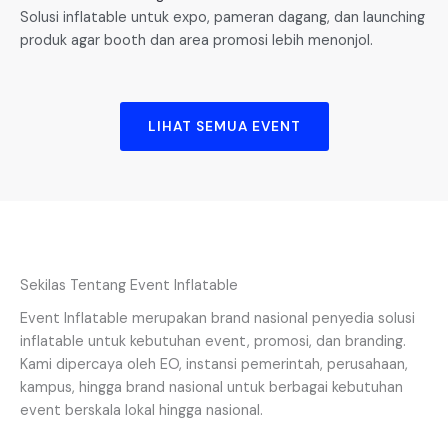
Solusi inflatable untuk expo, pameran dagang, dan launching
produk agar booth dan area promosi lebih menonjol.
LIHAT SEMUA EVENT
Sekilas Tentang Event Inflatable
Event Inflatable merupakan brand nasional penyedia solusi
inflatable untuk kebutuhan event, promosi, dan branding.
Kami dipercaya oleh EO, instansi pemerintah, perusahaan,
kampus, hingga brand nasional untuk berbagai kebutuhan
event berskala lokal hingga nasional.