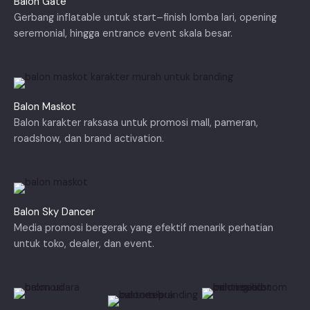
Balon Gate
Gerbang inflatable untuk start–finish lomba lari, opening
seremonial, hingga entrance event skala besar.
Balon Maskot
Balon karakter raksasa untuk promosi mall, pameran,
roadshow, dan brand activation.
Balon Sky Dancer
Media promosi bergerak yang efektif menarik perhatian
untuk toko, dealer, dan event.