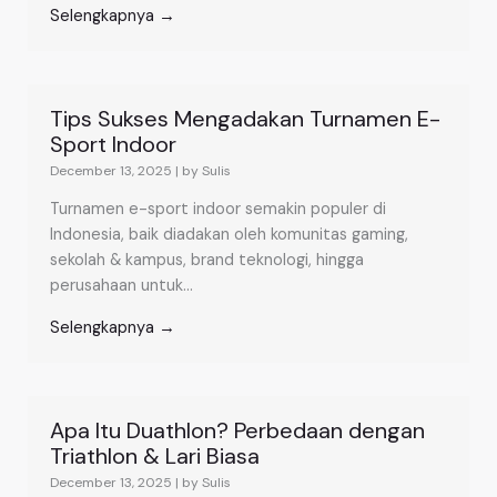
Selengkapnya →
Tips Sukses Mengadakan Turnamen E-
Sport Indoor
December 13, 2025
|
by Sulis
Turnamen e-sport indoor semakin populer di
Indonesia, baik diadakan oleh komunitas gaming,
sekolah & kampus, brand teknologi, hingga
perusahaan untuk...
Selengkapnya →
Apa Itu Duathlon? Perbedaan dengan
Triathlon & Lari Biasa
December 13, 2025
|
by Sulis