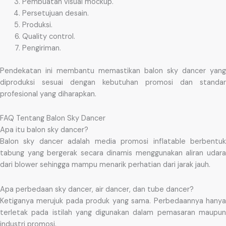
Pembuatan visual mockup.
Persetujuan desain.
Produksi.
Quality control.
Pengiriman.
Pendekatan ini membantu memastikan balon sky dancer yang
diproduksi sesuai dengan kebutuhan promosi dan standar
profesional yang diharapkan.
FAQ Tentang Balon Sky Dancer
Apa itu balon sky dancer?
Balon sky dancer adalah media promosi inflatable berbentuk
tabung yang bergerak secara dinamis menggunakan aliran udara
dari blower sehingga mampu menarik perhatian dari jarak jauh.
Apa perbedaan sky dancer, air dancer, dan tube dancer?
Ketiganya merujuk pada produk yang sama. Perbedaannya hanya
terletak pada istilah yang digunakan dalam pemasaran maupun
industri promosi.