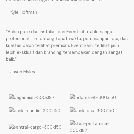
Kyle Hoffman
“Balon gate dan instalasi dari Event Inflatable sangat
profesional. Tim datang tepat waktu, pemasangan rapi, dan
kualitas balon terlihat premium. Event kami terlihat jauh
lebih eksklusif dan branding tersampaikan dengan sangat
baik.”
Jason Myles