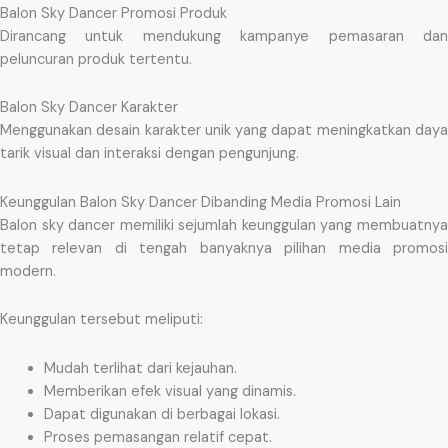
Balon Sky Dancer Promosi Produk
Dirancang untuk mendukung kampanye pemasaran dan
peluncuran produk tertentu.
Balon Sky Dancer Karakter
Menggunakan desain karakter unik yang dapat meningkatkan daya
tarik visual dan interaksi dengan pengunjung.
Keunggulan Balon Sky Dancer Dibanding Media Promosi Lain
Balon sky dancer memiliki sejumlah keunggulan yang membuatnya
tetap relevan di tengah banyaknya pilihan media promosi
modern.
Keunggulan tersebut meliputi:
Mudah terlihat dari kejauhan.
Memberikan efek visual yang dinamis.
Dapat digunakan di berbagai lokasi.
Proses pemasangan relatif cepat.