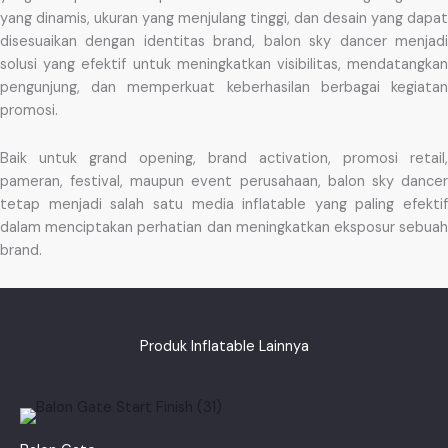
yang dinamis, ukuran yang menjulang tinggi, dan desain yang dapat
disesuaikan dengan identitas brand, balon sky dancer menjadi
solusi yang efektif untuk meningkatkan visibilitas, mendatangkan
pengunjung, dan memperkuat keberhasilan berbagai kegiatan
promosi.
Baik untuk grand opening, brand activation, promosi retail,
pameran, festival, maupun event perusahaan, balon sky dancer
tetap menjadi salah satu media inflatable yang paling efektif
dalam menciptakan perhatian dan meningkatkan eksposur sebuah
brand.
Produk Inflatable Lainnya