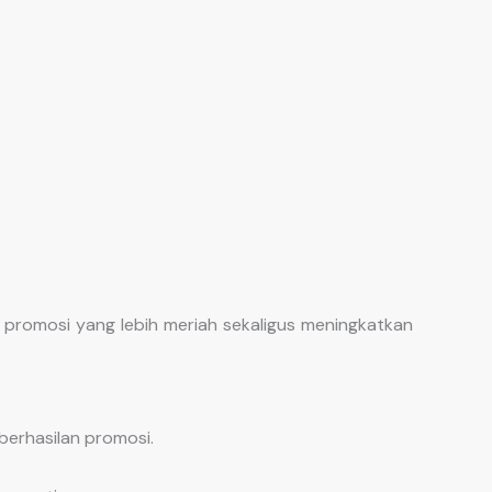
promosi yang lebih meriah sekaligus meningkatkan
berhasilan promosi.