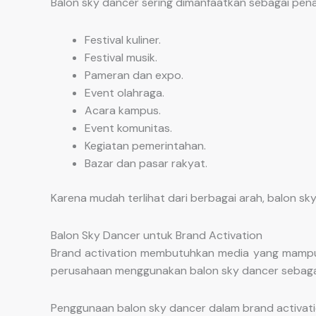
Balon sky dancer sering dimanfaatkan sebagai penan
Festival kuliner.
Festival musik.
Pameran dan expo.
Event olahraga.
Acara kampus.
Event komunitas.
Kegiatan pemerintahan.
Bazar dan pasar rakyat.
Karena mudah terlihat dari berbagai arah, balon
Balon Sky Dancer untuk Brand Activation
Brand activation membutuhkan media yang mampu m
perusahaan menggunakan balon sky dancer sebagai b
Penggunaan balon sky dancer dalam brand activa