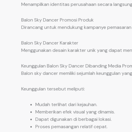
Menampilkan identitas perusahaan secara langsung
Balon Sky Dancer Promosi Produk
Dirancang untuk mendukung kampanye pemasaran d
Balon Sky Dancer Karakter
Menggunakan desain karakter unik yang dapat menin
Keunggulan Balon Sky Dancer Dibanding Media Prom
Balon sky dancer memiliki sejumlah keunggulan ya
Keunggulan tersebut meliputi:
Mudah terlihat dari kejauhan.
Memberikan efek visual yang dinamis.
Dapat digunakan di berbagai lokasi.
Proses pemasangan relatif cepat.