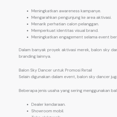
Meningkatkan awareness kampanye.
Mengarahkan pengunjung ke area aktivasi.
Menarik perhatian calon pelanggan.
Memperkuat identitas visual brand.
Meningkatkan engagement selama event ber
Dalam banyak proyek aktivasi merek, balon sky da
branding lainnya.
Balon Sky Dancer untuk Promosi Retail
Selain digunakan dalam event, balon sky dancer jug
Beberapa jenis usaha yang sering menggunakan balo
Dealer kendaraan.
Showroom mobil.