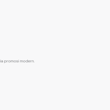
dia promosi modern.