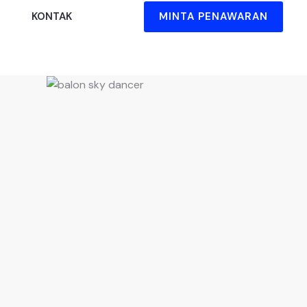
MINTA PENAWARAN
KONTAK