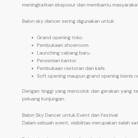
meningkatkan eksposur dan membantu masyarakat
Balon sky dancer sering digunakan untuk:
Grand opening toko.
Pembukaan showroom.
Launching cabang baru.
Peresmian kantor.
Pembukaan restoran dan kafe.
Soft opening maupun grand opening bisnis ret
Dengan tinggi yang mencolok dan gerakan yang te
peluang kunjungan.
Balon Sky Dancer untuk Event dan Festival
Dalam sebuah event, visibilitas merupakan salah s