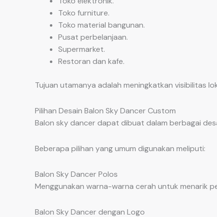
Toko elektronik.
Toko furniture.
Toko material bangunan.
Pusat perbelanjaan.
Supermarket.
Restoran dan kafe.
Tujuan utamanya adalah meningkatkan visibilitas l
Pilihan Desain Balon Sky Dancer Custom
Balon sky dancer dapat dibuat dalam berbagai desa
Beberapa pilihan yang umum digunakan meliputi:
Balon Sky Dancer Polos
Menggunakan warna-warna cerah untuk menarik per
Balon Sky Dancer dengan Logo