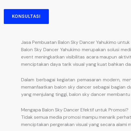
KONSULTASI
Jasa Pembuatan Balon Sky Dancer Yahukimo untuk E
Balon Sky Dancer Yahukimo merupakan solusi medi
event meningkatkan visibilitas acara maupun aktiv
menciptakan daya tarik visual yang kuat bahkan dar
Dalam berbagai kegiatan pemasaran modern, men
memanfaatkan balon sky dancer sebagai bagian dar
yang menjulang tinggi, balon sky dancer membantu 
Mengapa Balon Sky Dancer Efektif untuk Promosi?
Tidak semua media promosi mampu menarik perhati
menciptakan pergerakan visual yang secara alami 