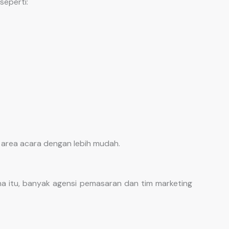
seperti:
area acara dengan lebih mudah.
a itu, banyak agensi pemasaran dan tim marketing