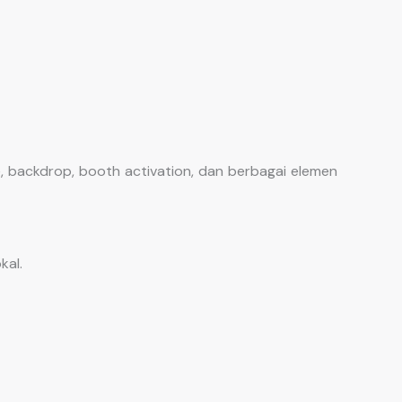
, backdrop, booth activation, dan berbagai elemen
kal.