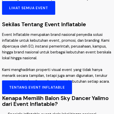
LIHAT SEMUA EVENT
Sekilas Tentang Event Inflatable
Event Inflatable merupakan brand nasional penyedia solusi
inflatable untuk kebutuhan event, promosi, dan branding. Kami
dipercaya oleh EO, instansi pemerintah, perusahaan, kampus,
hingga brand nasional untuk berbagai kebutuhan event berskala
lokal hingga nasional.
Kami menghadirkan properti visual event yang tidak hanya
menarik secara tampilan, tetapi juga aman digunakan, terukur
secara teknis, dan disesuaikan dengan kebutuhan setiap acara.
TENTANG EVENT INFLATABLE
Kenapa Memilih Balon Sky Dancer Yalimo
dari Event Inflatable?