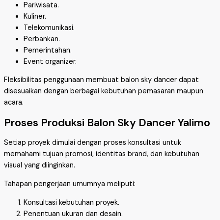
Pariwisata.
Kuliner.
Telekomunikasi.
Perbankan.
Pemerintahan.
Event organizer.
Fleksibilitas penggunaan membuat balon sky dancer dapat
disesuaikan dengan berbagai kebutuhan pemasaran maupun
acara.
Proses Produksi Balon Sky Dancer Yalimo
Setiap proyek dimulai dengan proses konsultasi untuk
memahami tujuan promosi, identitas brand, dan kebutuhan
visual yang diinginkan.
Tahapan pengerjaan umumnya meliputi:
Konsultasi kebutuhan proyek.
Penentuan ukuran dan desain.