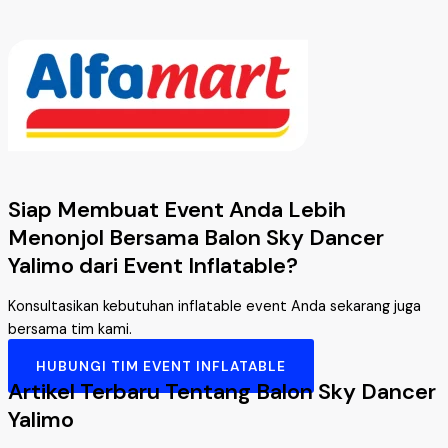
Siap Membuat Event Anda Lebih
Menonjol Bersama Balon Sky Dancer
Yalimo dari Event Inflatable?
Konsultasikan kebutuhan inflatable event Anda sekarang juga
bersama tim kami.
HUBUNGI TIM EVENT INFLATABLE
Artikel Terbaru Tentang Balon Sky Dancer
Yalimo