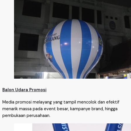
Balon Udara Promosi
Media promosi melayang yang tampil mencolok dan efektif
menarik massa pada event besar, kampanye brand, hingga
pembukaan perusahaan.