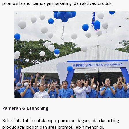
promosi brand, campaign marketing, dan aktivasi produk.
Pameran & Launching
Solusi inflatable untuk expo, pameran dagang, dan launching
produk agar booth dan area promosi lebih menonjol.