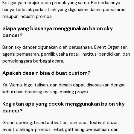
Ketiganya merujuk pada produk yang sama. Perbedaannya
hanya terletak pada istilah yang digunakan dalam pemasaran
maupun industri promosi.
Siapa yang biasanya menggunakan balon sky
dancer?
Balon sky dancer digunakan oleh perusahaan, Event Organizer,
agensi pemasaran, pemilik usaha retail, institusi pendidikan, dan
penyelenggara berbagai acara.
Apakah desain bisa dibuat custom?
Ya. Warna, logo, tulisan, dan desain dapat disesuaikan dengan
kebutuhan branding masing-masing proyek.
Kegiatan apa yang cocok menggunakan balon sky
dancer?
Grand opening, brand activation, pameran, festival, bazar,
event olahraga, promosi retail, gathering perusahaan, dan