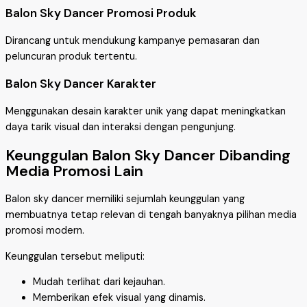
Balon Sky Dancer Promosi Produk
Dirancang untuk mendukung kampanye pemasaran dan
peluncuran produk tertentu.
Balon Sky Dancer Karakter
Menggunakan desain karakter unik yang dapat meningkatkan
daya tarik visual dan interaksi dengan pengunjung.
Keunggulan Balon Sky Dancer Dibanding
Media Promosi Lain
Balon sky dancer memiliki sejumlah keunggulan yang
membuatnya tetap relevan di tengah banyaknya pilihan media
promosi modern.
Keunggulan tersebut meliputi:
Mudah terlihat dari kejauhan.
Memberikan efek visual yang dinamis.