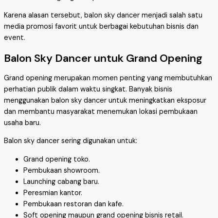
Karena alasan tersebut, balon sky dancer menjadi salah satu
media promosi favorit untuk berbagai kebutuhan bisnis dan
event.
Balon Sky Dancer untuk Grand Opening
Grand opening merupakan momen penting yang membutuhkan
perhatian publik dalam waktu singkat. Banyak bisnis
menggunakan balon sky dancer untuk meningkatkan eksposur
dan membantu masyarakat menemukan lokasi pembukaan
usaha baru.
Balon sky dancer sering digunakan untuk:
Grand opening toko.
Pembukaan showroom.
Launching cabang baru.
Peresmian kantor.
Pembukaan restoran dan kafe.
Soft opening maupun grand opening bisnis retail.