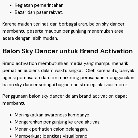
Kegiatan pemerintahan.
Bazar dan pasar rakyat.
Karena mudah terlihat dari berbagai arah, balon sky dancer
membantu peserta maupun pengunjung menemukan area
acara dengan lebih mudah.
Balon Sky Dancer untuk Brand Activation
Brand activation membutuhkan media yang mampu menarik
perhatian audiens dalam waktu singkat. Oleh karena itu, banyak
agensi pemasaran dan tim marketing perusahaan menggunakan
balon sky dancer sebagai bagian dari strategi aktivasi merek.
Penggunaan balon sky dancer dalam brand activation dapat
membantu:
Meningkatkan awareness kampanye.
Mengarahkan pengunjung ke area aktivasi.
Menarik perhatian calon pelanggan.
Memperkuat identitas visual brand.