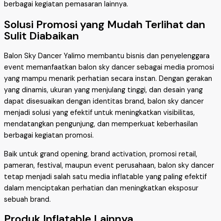
berbagai kegiatan pemasaran lainnya.
Solusi Promosi yang Mudah Terlihat dan
Sulit Diabaikan
Balon Sky Dancer Yalimo membantu bisnis dan penyelenggara
event memanfaatkan balon sky dancer sebagai media promosi
yang mampu menarik perhatian secara instan. Dengan gerakan
yang dinamis, ukuran yang menjulang tinggi, dan desain yang
dapat disesuaikan dengan identitas brand, balon sky dancer
menjadi solusi yang efektif untuk meningkatkan visibilitas,
mendatangkan pengunjung, dan memperkuat keberhasilan
berbagai kegiatan promosi.
Baik untuk grand opening, brand activation, promosi retail,
pameran, festival, maupun event perusahaan, balon sky dancer
tetap menjadi salah satu media inflatable yang paling efektif
dalam menciptakan perhatian dan meningkatkan eksposur
sebuah brand.
Produk Inflatable Lainnya