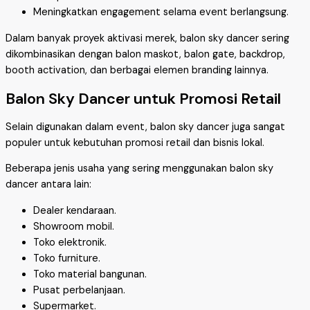
Meningkatkan engagement selama event berlangsung.
Dalam banyak proyek aktivasi merek, balon sky dancer sering
dikombinasikan dengan balon maskot, balon gate, backdrop,
booth activation, dan berbagai elemen branding lainnya.
Balon Sky Dancer untuk Promosi Retail
Selain digunakan dalam event, balon sky dancer juga sangat
populer untuk kebutuhan promosi retail dan bisnis lokal.
Beberapa jenis usaha yang sering menggunakan balon sky
dancer antara lain:
Dealer kendaraan.
Showroom mobil.
Toko elektronik.
Toko furniture.
Toko material bangunan.
Pusat perbelanjaan.
Supermarket.