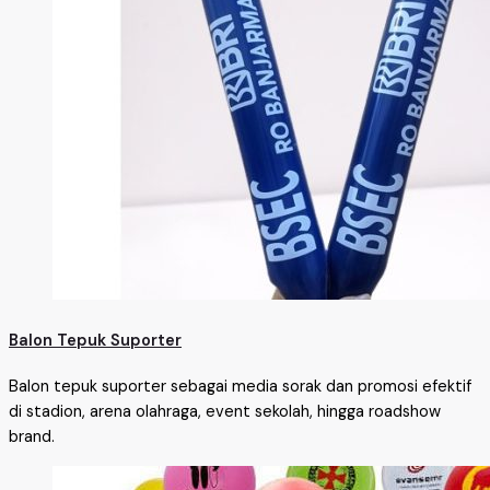
Balon Tepuk Suporter
Balon tepuk suporter sebagai media sorak dan promosi efektif
di stadion, arena olahraga, event sekolah, hingga roadshow
brand.