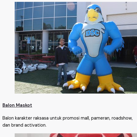
Balon Maskot
Balon karakter raksasa untuk promosi mall, pameran, roadshow,
dan brand activation.