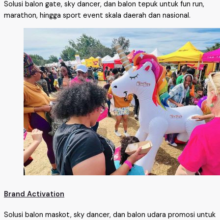
Solusi balon gate, sky dancer, dan balon tepuk untuk fun run,
marathon, hingga sport event skala daerah dan nasional.
Brand Activation
Solusi balon maskot, sky dancer, dan balon udara promosi untuk