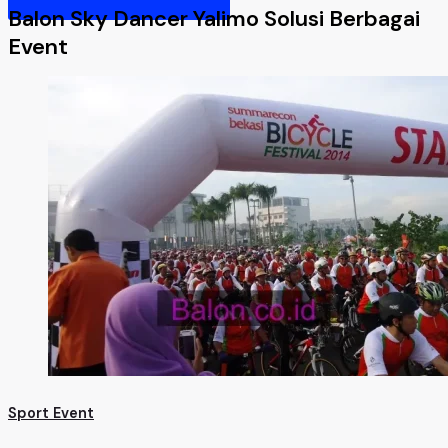
Balon Sky Dancer Yalimo Solusi Berbagai
Event
Sport Event