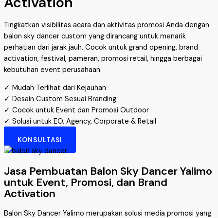
Activation
Tingkatkan visibilitas acara dan aktivitas promosi Anda dengan
balon sky dancer custom yang dirancang untuk menarik
perhatian dari jarak jauh. Cocok untuk grand opening, brand
activation, festival, pameran, promosi retail, hingga berbagai
kebutuhan event perusahaan.
✓ Mudah Terlihat dari Kejauhan
✓ Desain Custom Sesuai Branding
✓ Cocok untuk Event dan Promosi Outdoor
✓ Solusi untuk EO, Agency, Corporate & Retail
KONSULTASI
Jasa Pembuatan Balon Sky Dancer Yalimo
untuk Event, Promosi, dan Brand
Activation
Balon Sky Dancer Yalimo merupakan solusi media promosi yang