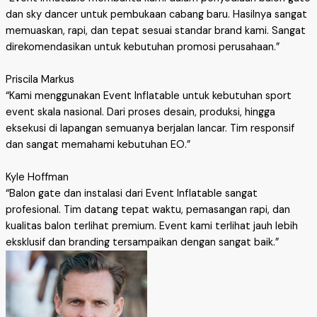
dan sky dancer untuk pembukaan cabang baru. Hasilnya sangat
memuaskan, rapi, dan tepat sesuai standar brand kami. Sangat
direkomendasikan untuk kebutuhan promosi perusahaan.”
Priscila Markus
“Kami menggunakan Event Inflatable untuk kebutuhan sport
event skala nasional. Dari proses desain, produksi, hingga
eksekusi di lapangan semuanya berjalan lancar. Tim responsif
dan sangat memahami kebutuhan EO.”
Kyle Hoffman
“Balon gate dan instalasi dari Event Inflatable sangat
profesional. Tim datang tepat waktu, pemasangan rapi, dan
kualitas balon terlihat premium. Event kami terlihat jauh lebih
eksklusif dan branding tersampaikan dengan sangat baik.”