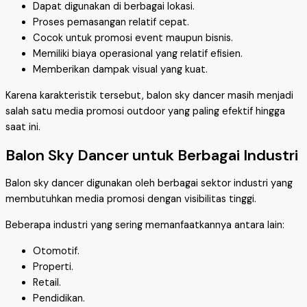
Dapat digunakan di berbagai lokasi.
Proses pemasangan relatif cepat.
Cocok untuk promosi event maupun bisnis.
Memiliki biaya operasional yang relatif efisien.
Memberikan dampak visual yang kuat.
Karena karakteristik tersebut, balon sky dancer masih menjadi
salah satu media promosi outdoor yang paling efektif hingga
saat ini.
Balon Sky Dancer untuk Berbagai Industri
Balon sky dancer digunakan oleh berbagai sektor industri yang
membutuhkan media promosi dengan visibilitas tinggi.
Beberapa industri yang sering memanfaatkannya antara lain:
Otomotif.
Properti.
Retail.
Pendidikan.