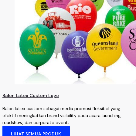
Balon Latex Custom Logo
Balon latex custom sebagai media promosi fleksibel yang
efektif meningkatkan brand visibility pada acara launching,
roadshow, dan corporate event.
LIHAT SEMUA PRODUK