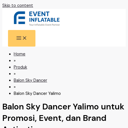
Skip to content
Home
»
Produk
»
Balon Sky Dancer
»
Balon Sky Dancer Yalimo
Balon Sky Dancer Yalimo untuk
Promosi, Event, dan Brand