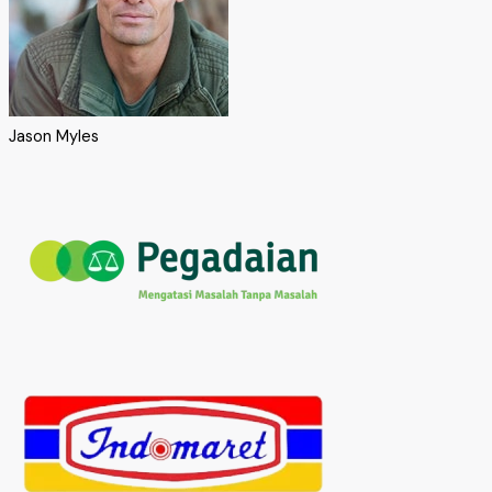
Jason Myles