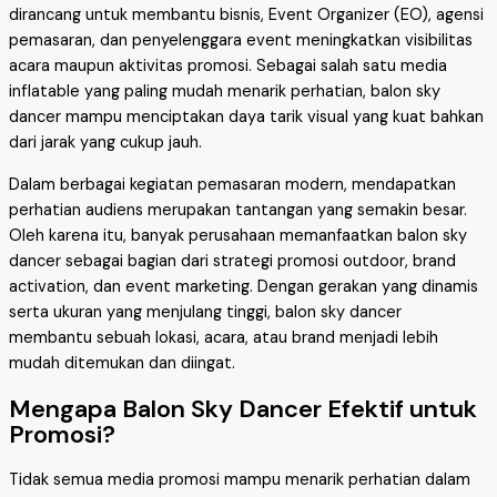
dirancang untuk membantu bisnis, Event Organizer (EO), agensi
pemasaran, dan penyelenggara event meningkatkan visibilitas
acara maupun aktivitas promosi. Sebagai salah satu media
inflatable yang paling mudah menarik perhatian, balon sky
dancer mampu menciptakan daya tarik visual yang kuat bahkan
dari jarak yang cukup jauh.
Dalam berbagai kegiatan pemasaran modern, mendapatkan
perhatian audiens merupakan tantangan yang semakin besar.
Oleh karena itu, banyak perusahaan memanfaatkan balon sky
dancer sebagai bagian dari strategi promosi outdoor, brand
activation, dan event marketing. Dengan gerakan yang dinamis
serta ukuran yang menjulang tinggi, balon sky dancer
membantu sebuah lokasi, acara, atau brand menjadi lebih
mudah ditemukan dan diingat.
Mengapa Balon Sky Dancer Efektif untuk
Promosi?
Tidak semua media promosi mampu menarik perhatian dalam