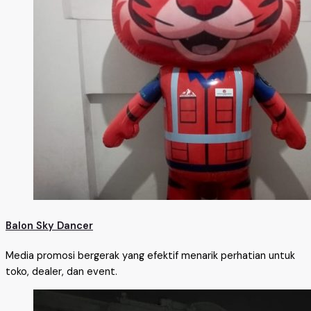
Balon Sky Dancer
Media promosi bergerak yang efektif menarik perhatian untuk
toko, dealer, dan event.