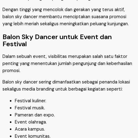
Dengan tinggi yang mencolok dan gerakan yang terus aktif,
balon sky dancer membantu menciptakan suasana promosi
yang lebih meriah sekaligus meningkatkan peluang kunjungan.
Balon Sky Dancer untuk Event dan
Festival
Dalam sebuah event, visibilitas merupakan salah satu faktor
penting yang menentukan jumlah pengunjung dan keberhasilan
promosi.
Balon sky dancer sering dimanfaatkan sebagai penanda lokasi
sekaligus media branding untuk berbagai kegiatan seperti:
Festival kuliner.
Festival musik.
Pameran dan expo.
Event olahraga.
Acara kampus.
Event komunitas.