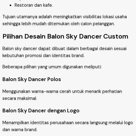
Restoran dan kafe.
Tujuan utamanya adalah meningkatkan visibilitas lokasi usaha
sehingga lebih mudah ditemukan oleh calon pelanggan.
Pilihan Desain Balon Sky Dancer Custom
Balon sky dancer dapat dibuat dalam berbagai desain sesuai
kebutuhan promosi dan identitas brand.
Beberapa pilihan yang umum digunakan meliputi:
Balon Sky Dancer Polos
Menggunakan warna-warna cerah untuk menarik perhatian
secara maksimal.
Balon Sky Dancer dengan Logo
Menampilkan identitas perusahaan secara langsung melalui logo
dan warna brand.