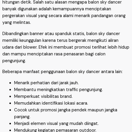
hitungan detik. Salah satu alasan mengapa balon sky dancer
banyak digunakan adalah kemampuannya menciptakan
pergerakan visual yang secara alami menarik pandangan orang
yang melintas.
Dibandingkan banner atau spanduk statis, balon sky dancer
memiliki keunggulan karena terus bergerak mengikuti aliran
udara dari blower. Efek ini membuat promosi terlihat lebih hidup
dan mampu menciptakan rasa penasaran bagi calon
pengunjung.
Beberapa manfaat penggunaan balon sky dancer antara lain:
Menarik perhatian dari jarak jauh.
Membantu meningkatkan traffic pengunjung.
Memperkuat visibilitas brand.
Memudahkan identifikasi lokasi acara.
Cocok untuk promosi jangka pendek maupun jangka
panjang.
Menjadi elemen visual yang mudah diingat.
Mendukung kegiatan pemasaran outdoor.