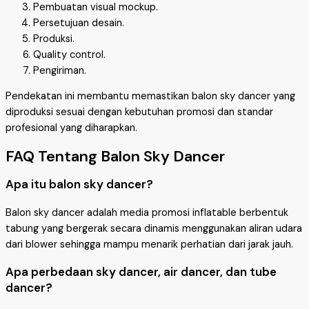
Pembuatan visual mockup.
Persetujuan desain.
Produksi.
Quality control.
Pengiriman.
Pendekatan ini membantu memastikan balon sky dancer yang
diproduksi sesuai dengan kebutuhan promosi dan standar
profesional yang diharapkan.
FAQ Tentang Balon Sky Dancer
Apa itu balon sky dancer?
Balon sky dancer adalah media promosi inflatable berbentuk
tabung yang bergerak secara dinamis menggunakan aliran udara
dari blower sehingga mampu menarik perhatian dari jarak jauh.
Apa perbedaan sky dancer, air dancer, dan tube
dancer?