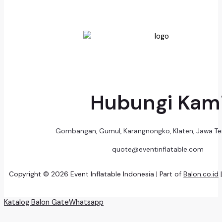
Hubungi Kam
Gombangan, Gumul, Karangnongko, Klaten, Jawa T
quote@eventinflatable.com
Copyright © 2026 Event Inflatable Indonesia | Part of
Balon.co.id
Katalog Balon Gate
Whatsapp