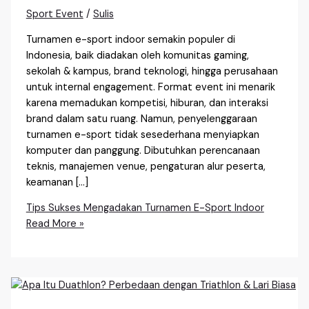
Sport Event
/
Sulis
Turnamen e-sport indoor semakin populer di
Indonesia, baik diadakan oleh komunitas gaming,
sekolah & kampus, brand teknologi, hingga perusahaan
untuk internal engagement. Format event ini menarik
karena memadukan kompetisi, hiburan, dan interaksi
brand dalam satu ruang. Namun, penyelenggaraan
turnamen e-sport tidak sesederhana menyiapkan
komputer dan panggung. Dibutuhkan perencanaan
teknis, manajemen venue, pengaturan alur peserta,
keamanan […]
Tips Sukses Mengadakan Turnamen E-Sport Indoor
Read More »