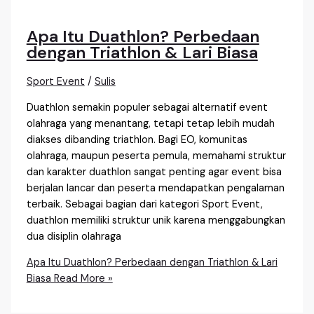
Apa Itu Duathlon? Perbedaan
dengan Triathlon & Lari Biasa
Sport Event
/
Sulis
Duathlon semakin populer sebagai alternatif event
olahraga yang menantang, tetapi tetap lebih mudah
diakses dibanding triathlon. Bagi EO, komunitas
olahraga, maupun peserta pemula, memahami struktur
dan karakter duathlon sangat penting agar event bisa
berjalan lancar dan peserta mendapatkan pengalaman
terbaik. Sebagai bagian dari kategori Sport Event,
duathlon memiliki struktur unik karena menggabungkan
dua disiplin olahraga
Apa Itu Duathlon? Perbedaan dengan Triathlon & Lari
Biasa
Read More »