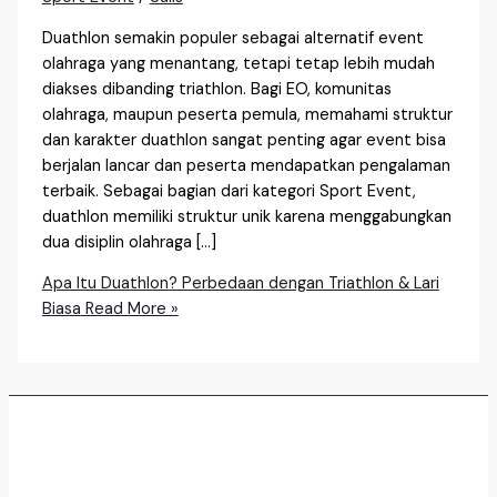
Duathlon semakin populer sebagai alternatif event
olahraga yang menantang, tetapi tetap lebih mudah
diakses dibanding triathlon. Bagi EO, komunitas
olahraga, maupun peserta pemula, memahami struktur
dan karakter duathlon sangat penting agar event bisa
berjalan lancar dan peserta mendapatkan pengalaman
terbaik. Sebagai bagian dari kategori Sport Event,
duathlon memiliki struktur unik karena menggabungkan
dua disiplin olahraga […]
Apa Itu Duathlon? Perbedaan dengan Triathlon & Lari
Biasa
Read More »