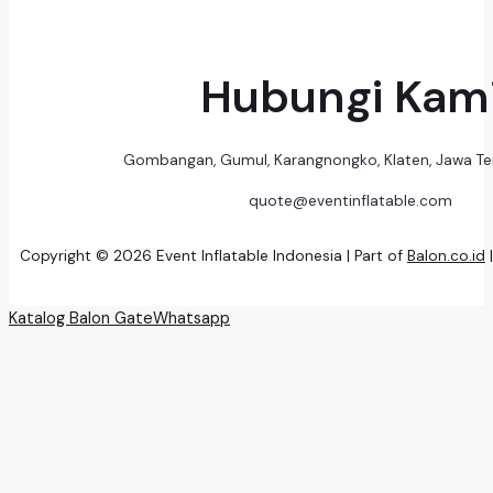
Hubungi Kam
Gombangan, Gumul, Karangnongko, Klaten, Jawa T
quote@eventinflatable.com
Copyright © 2026 Event Inflatable Indonesia | Part of
Balon.co.id
Katalog Balon Gate
Whatsapp