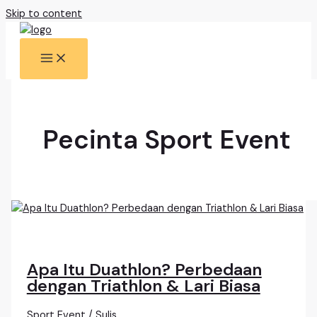
Skip to content
Pecinta Sport Event
Apa Itu Duathlon? Perbedaan
dengan Triathlon & Lari Biasa
Sport Event
/
Sulis