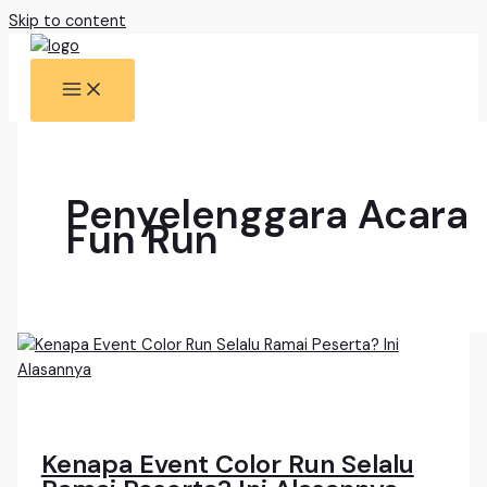
Skip to content
Penyelenggara Acara
Fun Run
Kenapa Event Color Run Selalu