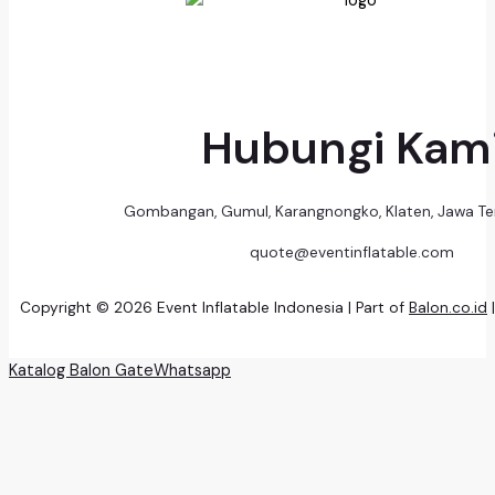
Hubungi Kam
Gombangan, Gumul, Karangnongko, Klaten, Jawa T
quote@eventinflatable.com
Copyright © 2026 Event Inflatable Indonesia | Part of
Balon.co.id
Katalog Balon Gate
Whatsapp