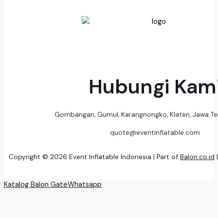
Hubungi Kam
Gombangan, Gumul, Karangnongko, Klaten, Jawa T
quote@eventinflatable.com
Copyright © 2026 Event Inflatable Indonesia | Part of
Balon.co.id
Katalog Balon Gate
Whatsapp