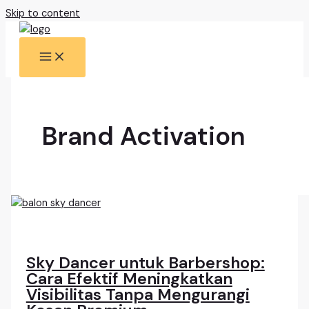
Skip to content
Brand Activation
Sky Dancer untuk Barbershop:
Cara Efektif Meningkatkan
Visibilitas Tanpa Mengurangi